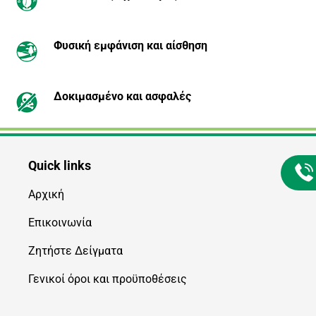
Φυσική εμφάνιση και αίσθηση
Δοκιμασμένο και ασφαλές
Quick links
Αρχική
Επικοινωνία
Ζητήστε Δείγματα
Γενικοί όροι και προϋποθέσεις