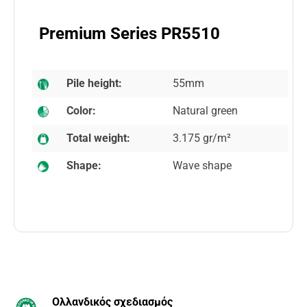
Premium Series PR5510
Pile height:
55mm
Color:
Natural green
Total weight:
3.175 gr/m²
Shape:
Wave shape
Ολλανδικός σχεδιασμός