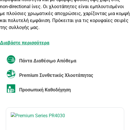
non-directional ίνες. Οι χλοοτάπητες είναι εμπλουτισμένοι
με πλούσιες χρωματικές αποχρώσεις, χαρίζοντας μια κομψή
και πολυτελή εμφάνιση. Πρόκειται για τις κορυφαίες σειρές
της συλλογής μας.
Διαβάστε περισσότερα
Πάντα Διαθέσιμο Απόθεμα
Premium Συνθετικός Χλοοτάπητας
Προσωπική Καθοδήγηση