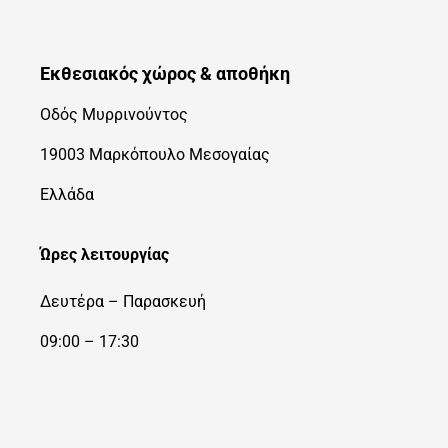
Εκθεσιακός χώρος & αποθήκη
Οδός Μυρρινούντος
19003 Μαρκόπουλο Μεσογαίας
Ελλάδα
Ώρες λειτουργίας
Δευτέρα – Παρασκευή
09:00 – 17:30